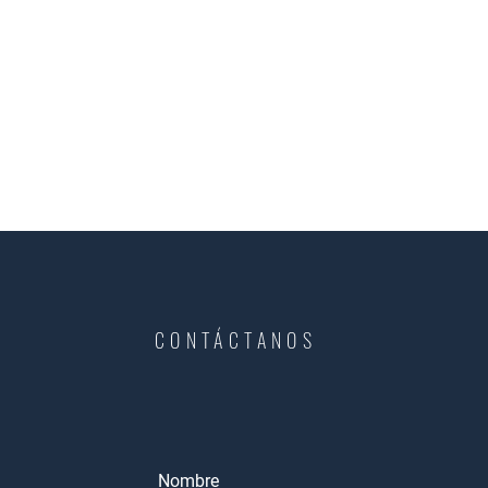
CONTÁCTANOS
Nombre