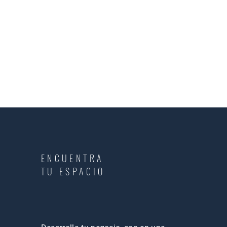
ENCUENTRA
TU ESPACIO