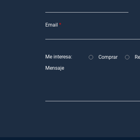
Email
Me interesa:
Comprar
Re
Mensaje