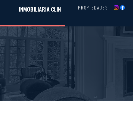
PROPIEDADES
INMOBILIARIA CLIN