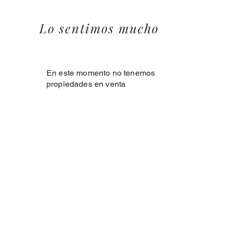
Lo sentimos mucho
En este momento no tenemos
propiedades en venta