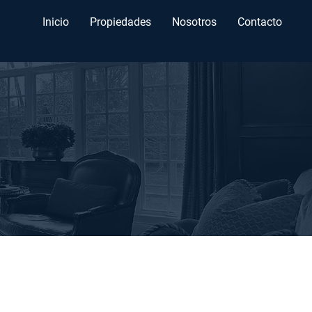
Inicio
Propiedades
Nosotros
Contacto