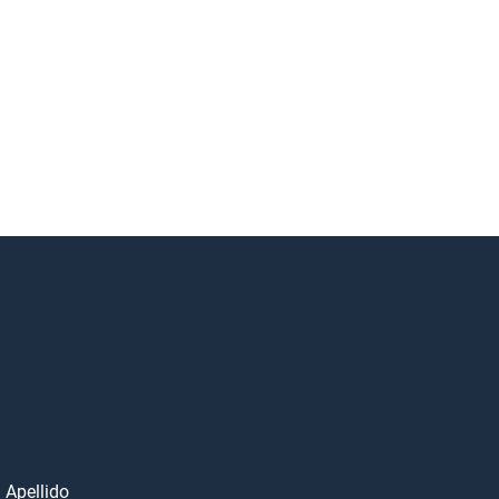
Apellido