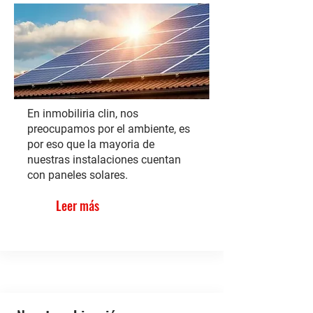
En inmobiliria clin, nos
preocupamos por el ambiente, es
por eso que la mayoria de
nuestras instalaciones cuentan
con paneles solares.
Leer más