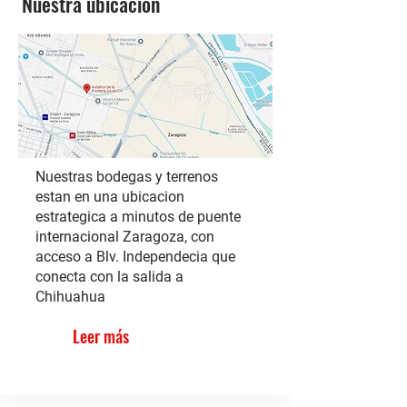
Nuestra ubicación
Nuestras bodegas y terrenos
estan en una ubicacion
estrategica a minutos de puente
internacional Zaragoza, con
acceso a Blv. Independecia que
conecta con la salida a
Chihuahua
Leer más