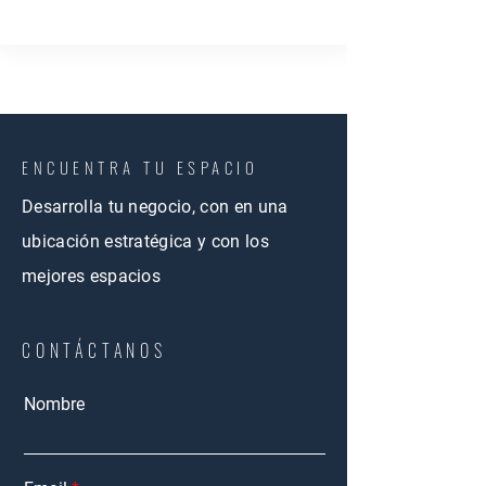
ENCUENTRA TU ESPACIO
Desarrolla tu negocio, con en una
ubicación estratégica y con los
mejores espacios
CONTÁCTANOS
Nombre