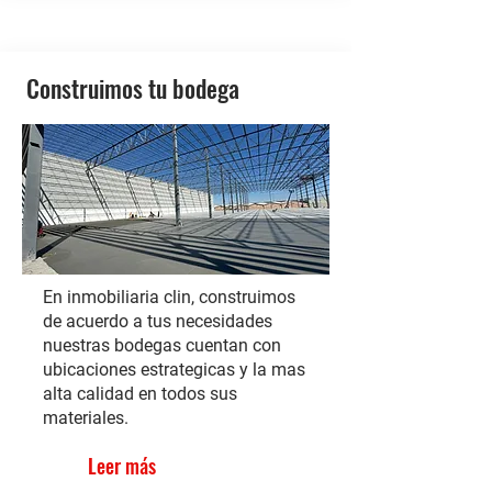
Construimos tu bodega
En inmobiliaria clin, construimos
de acuerdo a tus necesidades
nuestras bodegas cuentan con
ubicaciones estrategicas y la mas
alta calidad en todos sus
materiales.
Leer más